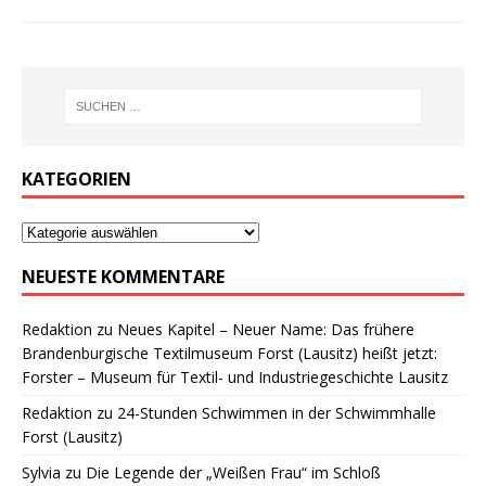
KATEGORIEN
NEUESTE KOMMENTARE
Redaktion
zu
Neues Kapitel – Neuer Name: Das frühere
Brandenburgische Textilmuseum Forst (Lausitz) heißt jetzt:
Forster – Museum für Textil- und Industriegeschichte Lausitz
Redaktion
zu
24-Stunden Schwimmen in der Schwimmhalle
Forst (Lausitz)
Sylvia
zu
Die Legende der „Weißen Frau“ im Schloß