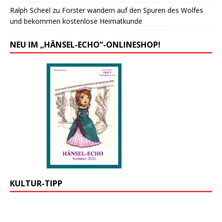
Ralph Scheel
zu
Forster wandern auf den Spuren des Wolfes
und bekommen kostenlose Heimatkunde
NEU IM „HÄNSEL-ECHO“-ONLINESHOP!
KULTUR-TIPP