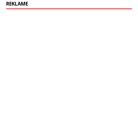
REKLAME