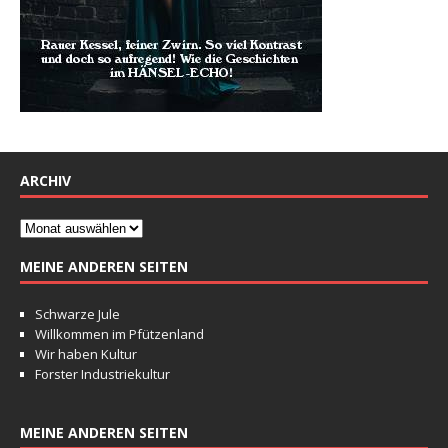
ARCHIV
MEINE ANDEREN SEITEN
Schwarze Jule
Willkommen im Pfützenland
Wir haben Kultur
Forster Industriekultur
MEINE ANDEREN SEITEN