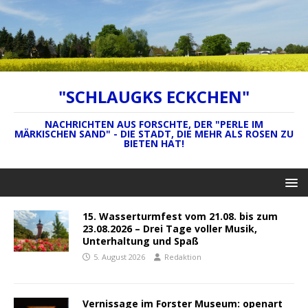
"SCHLAUGKS ECKCHEN"
NACHRICHTEN AUS FORSCHTE, DER "PERLE IM
MÄRKISCHEN SAND" - DIE STADT, DIE MEHR ALS ROSEN ZU
BIETEN HAT!
15. Wasserturmfest vom 21.08. bis zum
23.08.2026 – Drei Tage voller Musik,
Unterhaltung und Spaß
5. August 2026
Redaktion
Vernissage im Forster Museum: openart