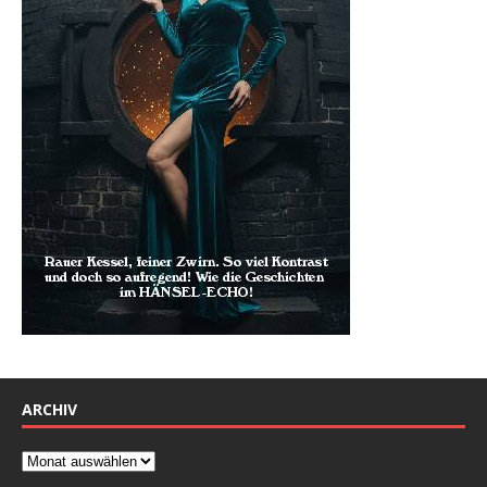
ARCHIV