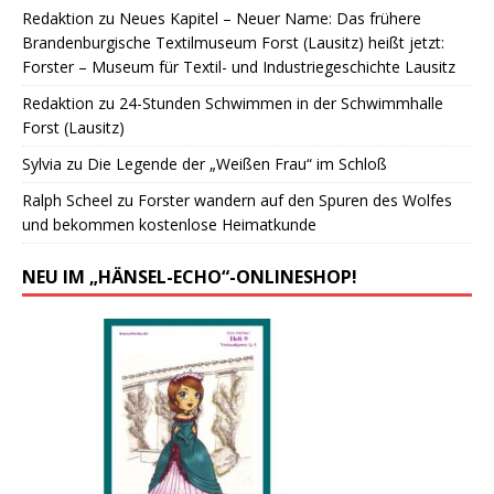
Redaktion
zu
Neues Kapitel – Neuer Name: Das frühere
Brandenburgische Textilmuseum Forst (Lausitz) heißt jetzt:
Forster – Museum für Textil- und Industriegeschichte Lausitz
Redaktion
zu
24-Stunden Schwimmen in der Schwimmhalle
Forst (Lausitz)
Sylvia
zu
Die Legende der „Weißen Frau“ im Schloß
Ralph Scheel
zu
Forster wandern auf den Spuren des Wolfes
und bekommen kostenlose Heimatkunde
NEU IM „HÄNSEL-ECHO“-ONLINESHOP!