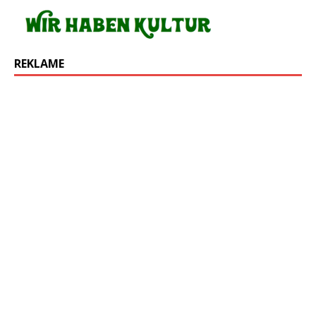
REKLAME