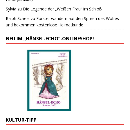
Sylvia
zu
Die Legende der „Weißen Frau“ im Schloß
Ralph Scheel
zu
Forster wandern auf den Spuren des Wolfes
und bekommen kostenlose Heimatkunde
NEU IM „HÄNSEL-ECHO“-ONLINESHOP!
KULTUR-TIPP