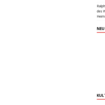
Ralph
des 
Heim
NEU
KUL