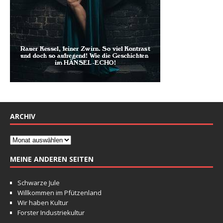
ARCHIV
MEINE ANDEREN SEITEN
Schwarze Jule
Willkommen im Pfützenland
Wir haben Kultur
Forster Industriekultur