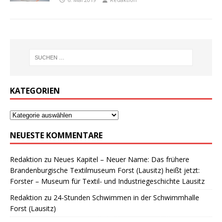
KATEGORIEN
NEUESTE KOMMENTARE
Redaktion
zu
Neues Kapitel – Neuer Name: Das frühere
Brandenburgische Textilmuseum Forst (Lausitz) heißt jetzt:
Forster – Museum für Textil- und Industriegeschichte Lausitz
Redaktion
zu
24-Stunden Schwimmen in der Schwimmhalle
Forst (Lausitz)