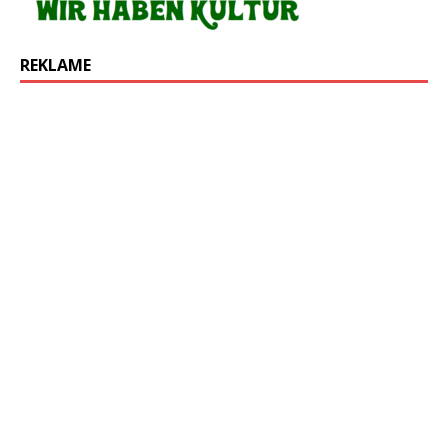
REKLAME