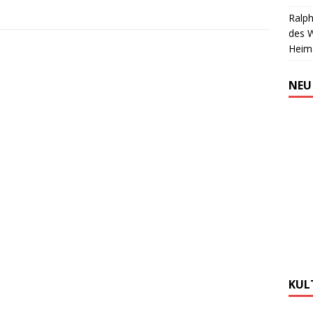
Ralph
des 
Heim
NEU
KUL