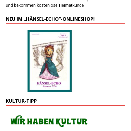
und bekommen kostenlose Heimatkunde
NEU IM „HÄNSEL-ECHO“-ONLINESHOP!
KULTUR-TIPP