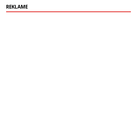
REKLAME