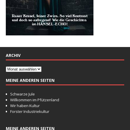
ARCHIV
MEINE ANDEREN SEITEN
Schwarze Jule
Willkommen im Pfützenland
Wir haben Kultur
Forster Industriekultur
MEINE ANDEREN SEITEN