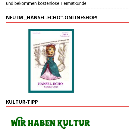
und bekommen kostenlose Heimatkunde
NEU IM „HÄNSEL-ECHO“-ONLINESHOP!
KULTUR-TIPP