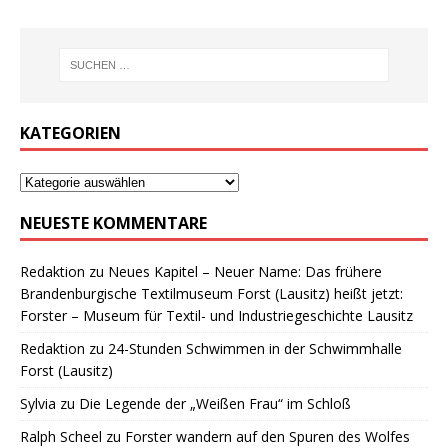
KATEGORIEN
NEUESTE KOMMENTARE
Redaktion
zu
Neues Kapitel – Neuer Name: Das frühere
Brandenburgische Textilmuseum Forst (Lausitz) heißt jetzt:
Forster – Museum für Textil- und Industriegeschichte Lausitz
Redaktion
zu
24-Stunden Schwimmen in der Schwimmhalle
Forst (Lausitz)
Sylvia
zu
Die Legende der „Weißen Frau“ im Schloß
Ralph Scheel
zu
Forster wandern auf den Spuren des Wolfes