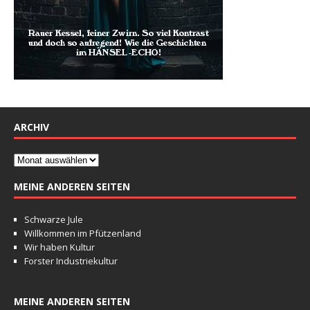
ARCHIV
MEINE ANDEREN SEITEN
Schwarze Jule
Willkommen im Pfützenland
Wir haben Kultur
Forster Industriekultur
MEINE ANDEREN SEITEN