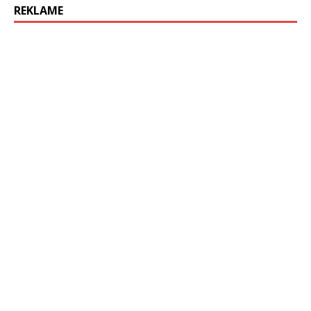
REKLAME