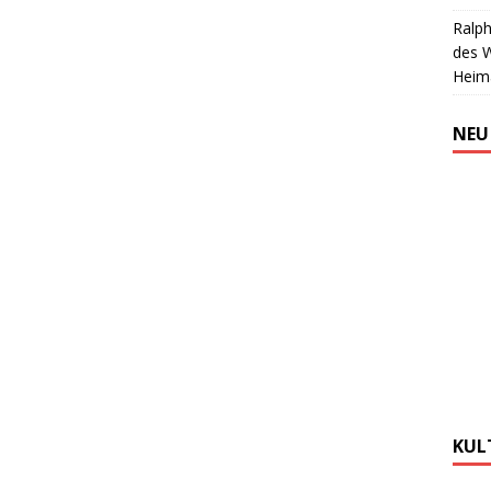
Ralph
des 
Heim
NEU
KUL