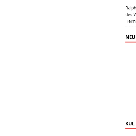
Ralph
des 
Heim
NEU
KUL