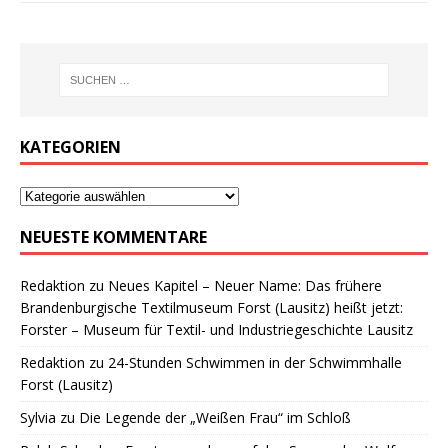
KATEGORIEN
NEUESTE KOMMENTARE
Redaktion
zu
Neues Kapitel – Neuer Name: Das frühere
Brandenburgische Textilmuseum Forst (Lausitz) heißt jetzt:
Forster – Museum für Textil- und Industriegeschichte Lausitz
Redaktion
zu
24-Stunden Schwimmen in der Schwimmhalle
Forst (Lausitz)
Sylvia
zu
Die Legende der „Weißen Frau“ im Schloß