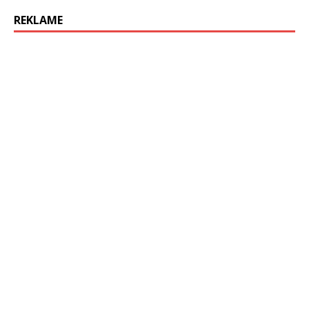
REKLAME