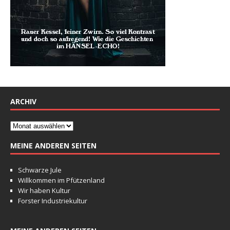
ARCHIV
MEINE ANDEREN SEITEN
Schwarze Jule
Willkommen im Pfützenland
Wir haben Kultur
Forster Industriekultur