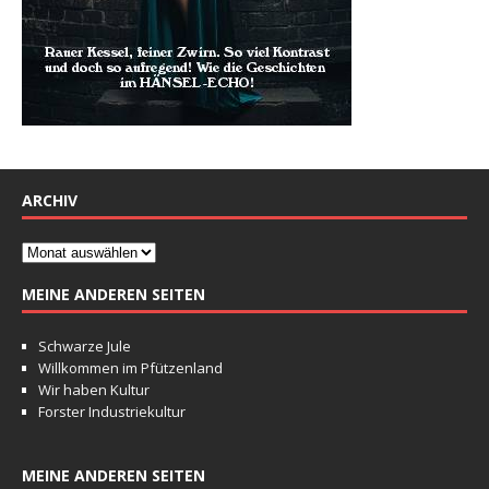
ARCHIV
MEINE ANDEREN SEITEN
Schwarze Jule
Willkommen im Pfützenland
Wir haben Kultur
Forster Industriekultur
MEINE ANDEREN SEITEN