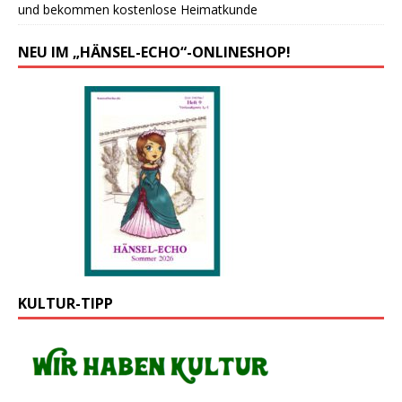
und bekommen kostenlose Heimatkunde
NEU IM „HÄNSEL-ECHO“-ONLINESHOP!
KULTUR-TIPP