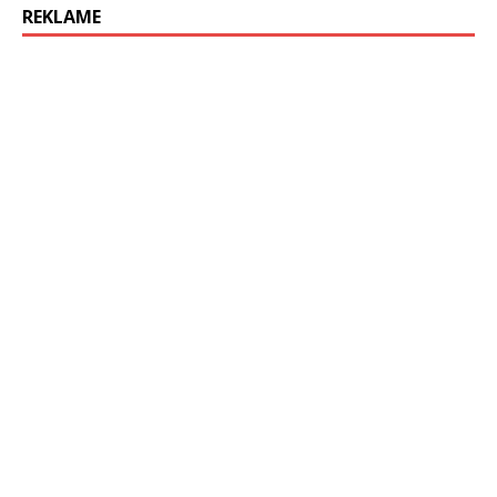
REKLAME