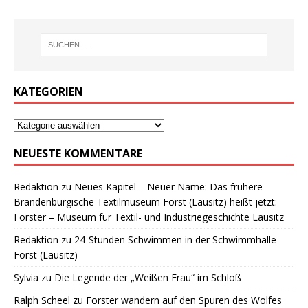
KATEGORIEN
NEUESTE KOMMENTARE
Redaktion
zu
Neues Kapitel – Neuer Name: Das frühere
Brandenburgische Textilmuseum Forst (Lausitz) heißt jetzt:
Forster – Museum für Textil- und Industriegeschichte Lausitz
Redaktion
zu
24-Stunden Schwimmen in der Schwimmhalle
Forst (Lausitz)
Sylvia
zu
Die Legende der „Weißen Frau“ im Schloß
Ralph Scheel
zu
Forster wandern auf den Spuren des Wolfes