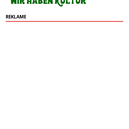
REKLAME