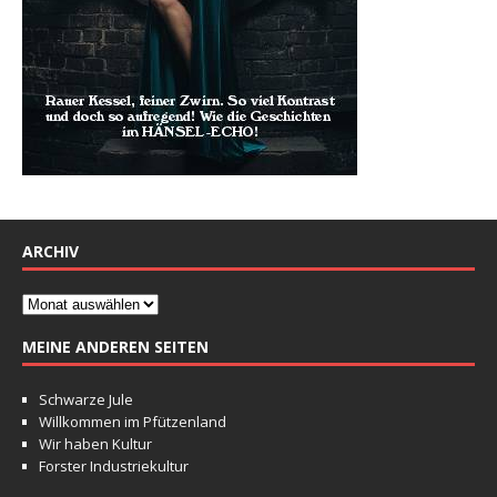
ARCHIV
MEINE ANDEREN SEITEN
Schwarze Jule
Willkommen im Pfützenland
Wir haben Kultur
Forster Industriekultur