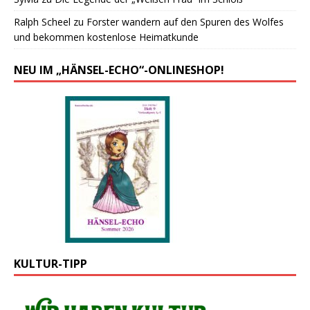
Ralph Scheel
zu
Forster wandern auf den Spuren des Wolfes
und bekommen kostenlose Heimatkunde
NEU IM „HÄNSEL-ECHO“-ONLINESHOP!
KULTUR-TIPP