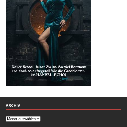
ARCHIV