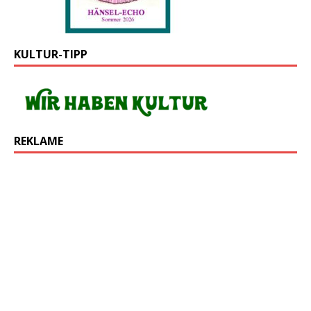
KULTUR-TIPP
REKLAME