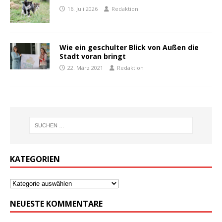
16. Juli 2026
Redaktion
Wie ein geschulter Blick von Außen die
Stadt voran bringt
22. März 2021
Redaktion
KATEGORIEN
NEUESTE KOMMENTARE