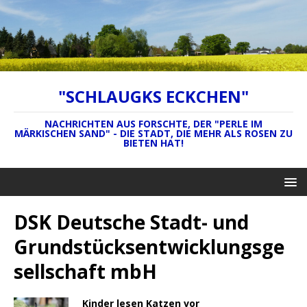
"SCHLAUGKS ECKCHEN"
NACHRICHTEN AUS FORSCHTE, DER "PERLE IM
MÄRKISCHEN SAND" - DIE STADT, DIE MEHR ALS ROSEN ZU
BIETEN HAT!
DSK Deutsche Stadt- und
Grundstücksentwicklungsge
sellschaft mbH
Kinder lesen Katzen vor