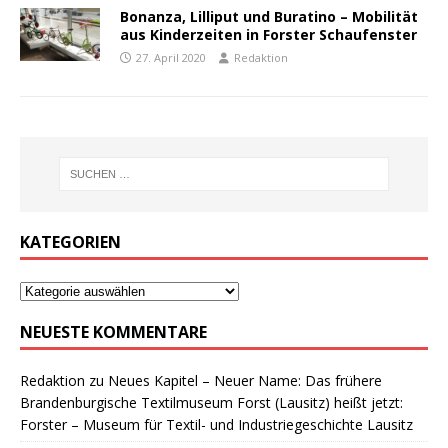
Bonanza, Lilliput und Buratino – Mobilität
aus Kinderzeiten in Forster Schaufenster
27. April 2020
Redaktion
KATEGORIEN
NEUESTE KOMMENTARE
Redaktion
zu
Neues Kapitel – Neuer Name: Das frühere
Brandenburgische Textilmuseum Forst (Lausitz) heißt jetzt:
Forster – Museum für Textil- und Industriegeschichte Lausitz