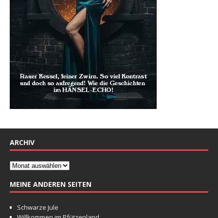
ARCHIV
MEINE ANDEREN SEITEN
Schwarze Jule
Willkommen im Pfützenland