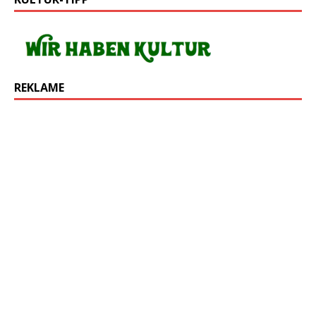
REKLAME