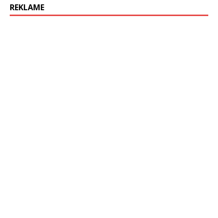
REKLAME