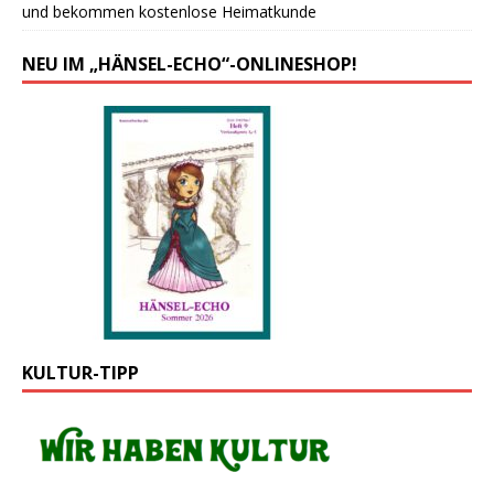
und bekommen kostenlose Heimatkunde
NEU IM „HÄNSEL-ECHO“-ONLINESHOP!
KULTUR-TIPP