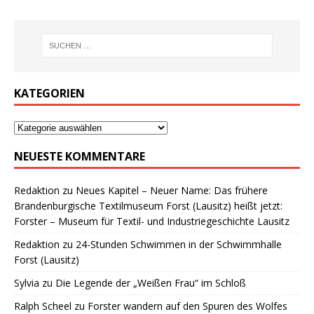
KATEGORIEN
NEUESTE KOMMENTARE
Redaktion
zu
Neues Kapitel – Neuer Name: Das frühere
Brandenburgische Textilmuseum Forst (Lausitz) heißt jetzt:
Forster – Museum für Textil- und Industriegeschichte Lausitz
Redaktion
zu
24-Stunden Schwimmen in der Schwimmhalle
Forst (Lausitz)
Sylvia
zu
Die Legende der „Weißen Frau“ im Schloß
Ralph Scheel
zu
Forster wandern auf den Spuren des Wolfes