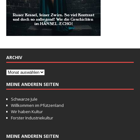
ARCHIV
MEINE ANDEREN SEITEN
Schwarze Jule
Willkommen im Pfützenland
Wir haben Kultur
Forster Industriekultur
MEINE ANDEREN SEITEN