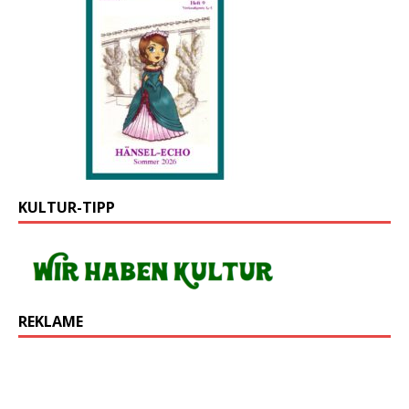
KULTUR-TIPP
REKLAME