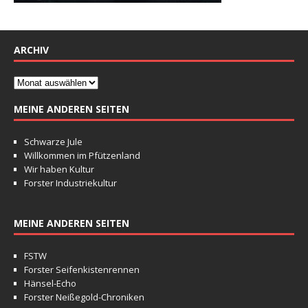
ARCHIV
MEINE ANDEREN SEITEN
Schwarze Jule
Willkommen im Pfützenland
Wir haben Kultur
Forster Industriekultur
MEINE ANDEREN SEITEN
FSTW
Forster Seifenkistenrennen
Hänsel-Echo
Forster Neißegold-Chroniken