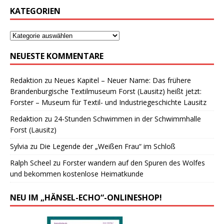
KATEGORIEN
NEUESTE KOMMENTARE
Redaktion
zu
Neues Kapitel – Neuer Name: Das frühere
Brandenburgische Textilmuseum Forst (Lausitz) heißt jetzt:
Forster – Museum für Textil- und Industriegeschichte Lausitz
Redaktion
zu
24-Stunden Schwimmen in der Schwimmhalle
Forst (Lausitz)
Sylvia
zu
Die Legende der „Weißen Frau“ im Schloß
Ralph Scheel
zu
Forster wandern auf den Spuren des Wolfes
und bekommen kostenlose Heimatkunde
NEU IM „HÄNSEL-ECHO“-ONLINESHOP!