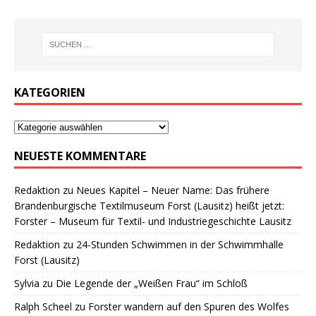
KATEGORIEN
NEUESTE KOMMENTARE
Redaktion
zu
Neues Kapitel – Neuer Name: Das frühere
Brandenburgische Textilmuseum Forst (Lausitz) heißt jetzt:
Forster – Museum für Textil- und Industriegeschichte Lausitz
Redaktion
zu
24-Stunden Schwimmen in der Schwimmhalle
Forst (Lausitz)
Sylvia
zu
Die Legende der „Weißen Frau“ im Schloß
Ralph Scheel
zu
Forster wandern auf den Spuren des Wolfes