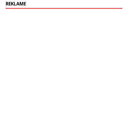
REKLAME