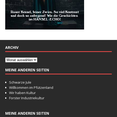
ARCHIV
MEINE ANDEREN SEITEN
Schwarze Jule
Willkommen im Pfützenland
Wir haben Kultur
Forster Industriekultur
MEINE ANDEREN SEITEN