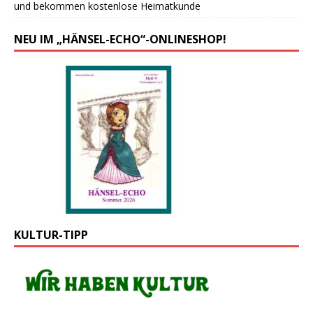
und bekommen kostenlose Heimatkunde
NEU IM „HÄNSEL-ECHO“-ONLINESHOP!
KULTUR-TIPP