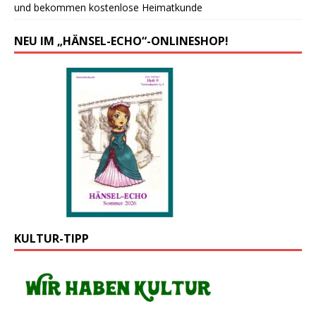
und bekommen kostenlose Heimatkunde
NEU IM „HÄNSEL-ECHO“-ONLINESHOP!
KULTUR-TIPP