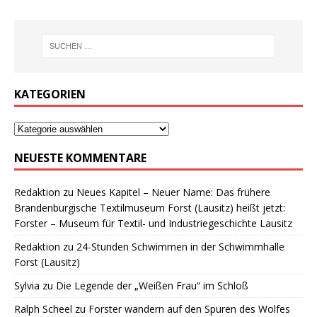
KATEGORIEN
NEUESTE KOMMENTARE
Redaktion
zu
Neues Kapitel – Neuer Name: Das frühere
Brandenburgische Textilmuseum Forst (Lausitz) heißt jetzt:
Forster – Museum für Textil- und Industriegeschichte Lausitz
Redaktion
zu
24-Stunden Schwimmen in der Schwimmhalle
Forst (Lausitz)
Sylvia
zu
Die Legende der „Weißen Frau“ im Schloß
Ralph Scheel
zu
Forster wandern auf den Spuren des Wolfes