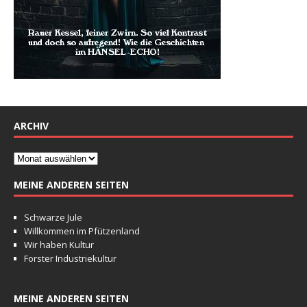
ARCHIV
MEINE ANDEREN SEITEN
Schwarze Jule
Willkommen im Pfützenland
Wir haben Kultur
Forster Industriekultur
MEINE ANDEREN SEITEN