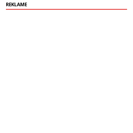
REKLAME