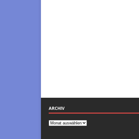
ARCHIV