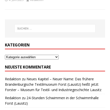
KATEGORIEN
NEUESTE KOMMENTARE
Redaktion
zu
Neues Kapitel – Neuer Name: Das frühere
Brandenburgische Textilmuseum Forst (Lausitz) heißt jetzt:
Forster – Museum für Textil- und Industriegeschichte Lausitz
Redaktion
zu
24-Stunden Schwimmen in der Schwimmhalle
Forst (Lausitz)