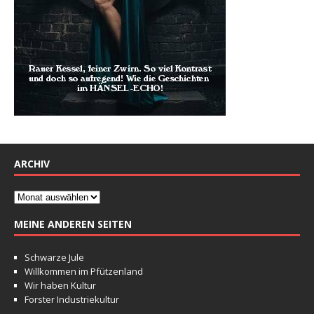
ARCHIV
MEINE ANDEREN SEITEN
Schwarze Jule
Willkommen im Pfützenland
Wir haben Kultur
Forster Industriekultur