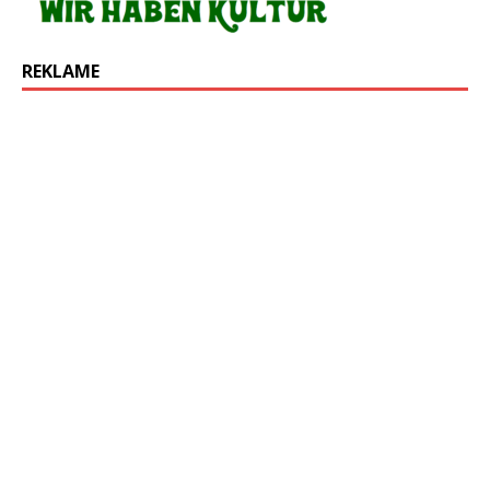
REKLAME