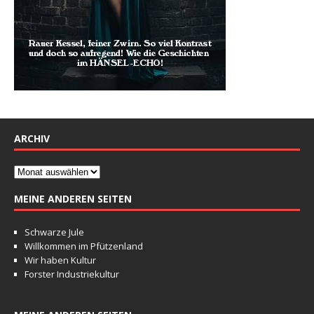
ARCHIV
MEINE ANDEREN SEITEN
Schwarze Jule
Willkommen im Pfützenland
Wir haben Kultur
Forster Industriekultur