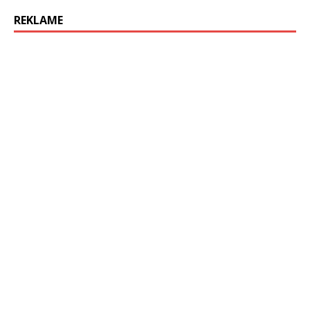
REKLAME