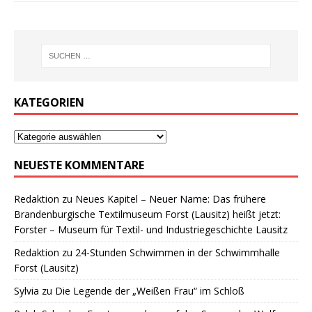
KATEGORIEN
NEUESTE KOMMENTARE
Redaktion
zu
Neues Kapitel – Neuer Name: Das frühere
Brandenburgische Textilmuseum Forst (Lausitz) heißt jetzt:
Forster – Museum für Textil- und Industriegeschichte Lausitz
Redaktion
zu
24-Stunden Schwimmen in der Schwimmhalle
Forst (Lausitz)
Sylvia
zu
Die Legende der „Weißen Frau“ im Schloß