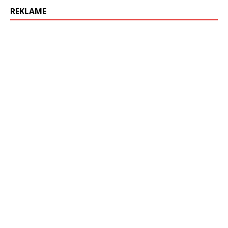
REKLAME