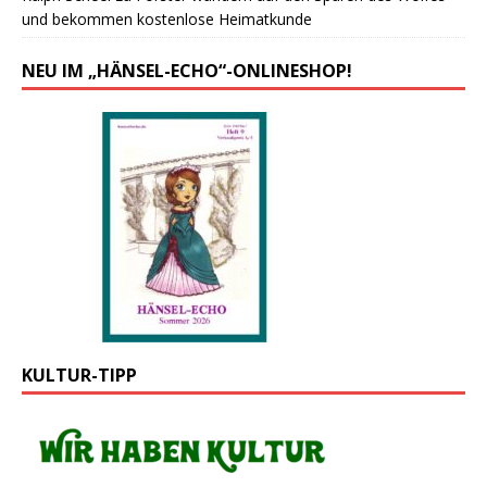
und bekommen kostenlose Heimatkunde
NEU IM „HÄNSEL-ECHO“-ONLINESHOP!
KULTUR-TIPP