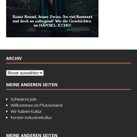
ARCHIV
MEINE ANDEREN SEITEN
Schwarze Jule
Willkommen im Pfützenland
Wir haben Kultur
Forster Industriekultur
MEINE ANDEREN SEITEN