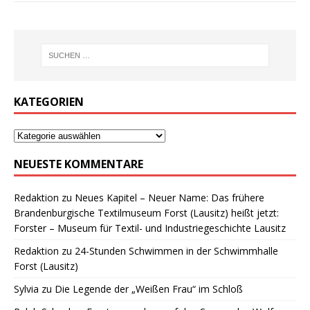
KATEGORIEN
NEUESTE KOMMENTARE
Redaktion
zu
Neues Kapitel – Neuer Name: Das frühere
Brandenburgische Textilmuseum Forst (Lausitz) heißt jetzt:
Forster – Museum für Textil- und Industriegeschichte Lausitz
Redaktion
zu
24-Stunden Schwimmen in der Schwimmhalle
Forst (Lausitz)
Sylvia
zu
Die Legende der „Weißen Frau“ im Schloß