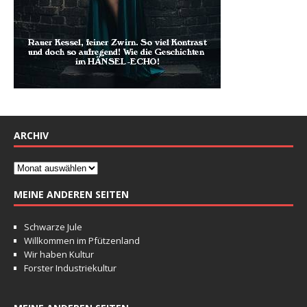
ARCHIV
MEINE ANDEREN SEITEN
Schwarze Jule
Willkommen im Pfützenland
Wir haben Kultur
Forster Industriekultur