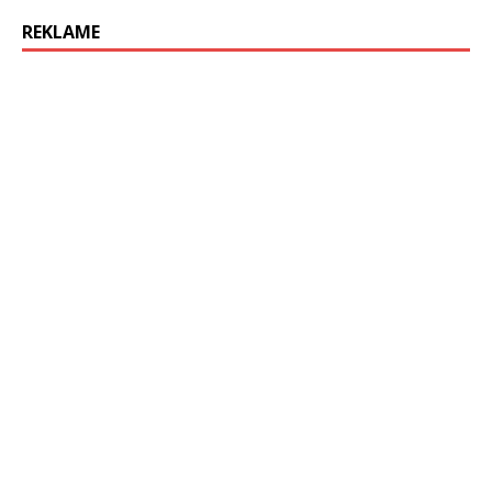
REKLAME