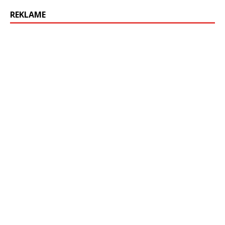
REKLAME