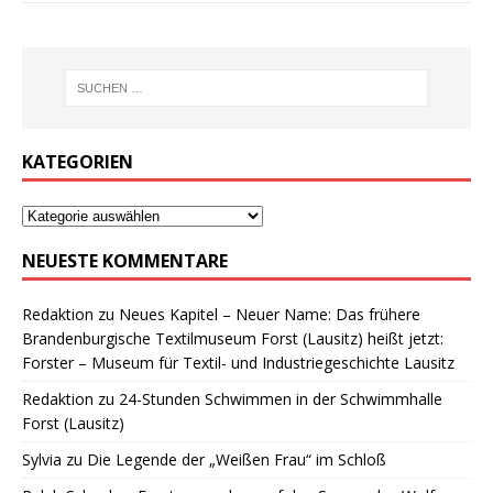
KATEGORIEN
NEUESTE KOMMENTARE
Redaktion
zu
Neues Kapitel – Neuer Name: Das frühere
Brandenburgische Textilmuseum Forst (Lausitz) heißt jetzt:
Forster – Museum für Textil- und Industriegeschichte Lausitz
Redaktion
zu
24-Stunden Schwimmen in der Schwimmhalle
Forst (Lausitz)
Sylvia
zu
Die Legende der „Weißen Frau“ im Schloß