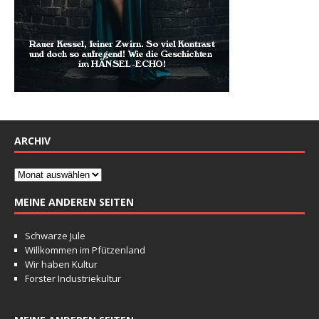
ARCHIV
MEINE ANDEREN SEITEN
Schwarze Jule
Willkommen im Pfützenland
Wir haben Kultur
Forster Industriekultur