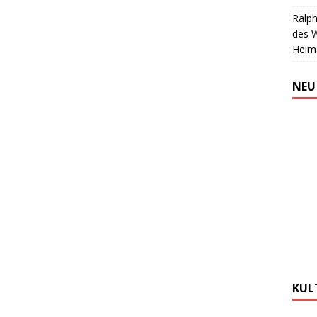
Ralph
des 
Heim
NEU
KUL