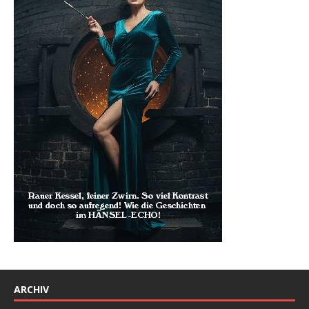
ARCHIV