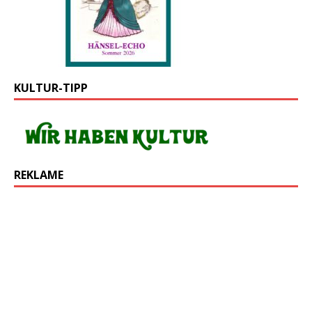
KULTUR-TIPP
REKLAME