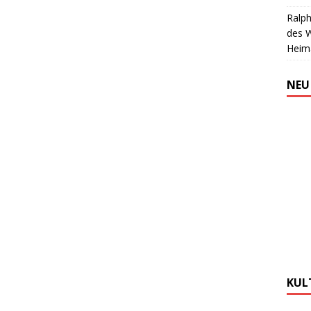
Ralph
des 
Heim
NEU
KUL