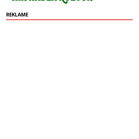
REKLAME