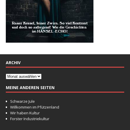
ARCHIV
MEINE ANDEREN SEITEN
Schwarze Jule
Willkommen im Pfützenland
Wir haben Kultur
Forster Industriekultur