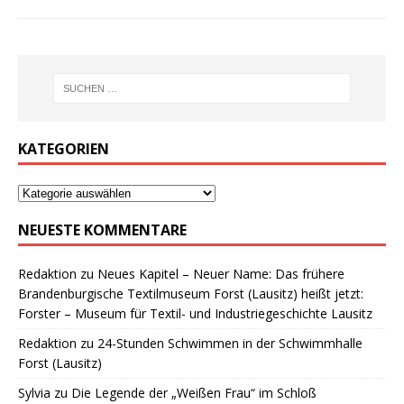
KATEGORIEN
NEUESTE KOMMENTARE
Redaktion
zu
Neues Kapitel – Neuer Name: Das frühere
Brandenburgische Textilmuseum Forst (Lausitz) heißt jetzt:
Forster – Museum für Textil- und Industriegeschichte Lausitz
Redaktion
zu
24-Stunden Schwimmen in der Schwimmhalle
Forst (Lausitz)
Sylvia
zu
Die Legende der „Weißen Frau“ im Schloß