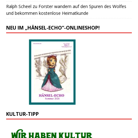
Ralph Scheel
zu
Forster wandern auf den Spuren des Wolfes
und bekommen kostenlose Heimatkunde
NEU IM „HÄNSEL-ECHO“-ONLINESHOP!
KULTUR-TIPP