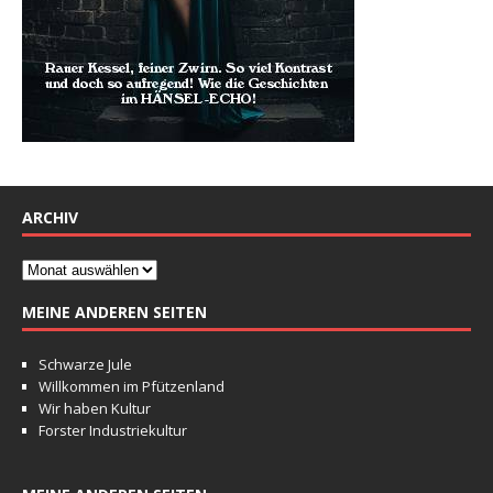
ARCHIV
MEINE ANDEREN SEITEN
Schwarze Jule
Willkommen im Pfützenland
Wir haben Kultur
Forster Industriekultur