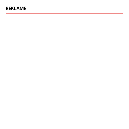
REKLAME