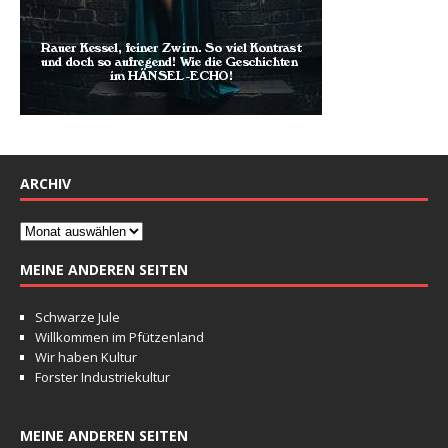
ARCHIV
MEINE ANDEREN SEITEN
Schwarze Jule
Willkommen im Pfützenland
Wir haben Kultur
Forster Industriekultur
MEINE ANDEREN SEITEN