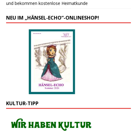
und bekommen kostenlose Heimatkunde
NEU IM „HÄNSEL-ECHO“-ONLINESHOP!
KULTUR-TIPP