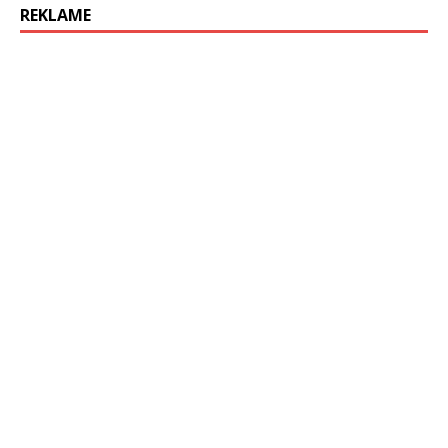
REKLAME