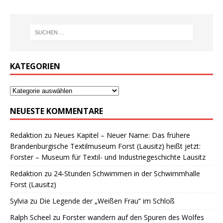
KATEGORIEN
NEUESTE KOMMENTARE
Redaktion
zu
Neues Kapitel – Neuer Name: Das frühere
Brandenburgische Textilmuseum Forst (Lausitz) heißt jetzt:
Forster – Museum für Textil- und Industriegeschichte Lausitz
Redaktion
zu
24-Stunden Schwimmen in der Schwimmhalle
Forst (Lausitz)
Sylvia
zu
Die Legende der „Weißen Frau“ im Schloß
Ralph Scheel
zu
Forster wandern auf den Spuren des Wolfes