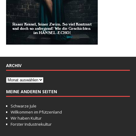
ARCHIV
MEINE ANDEREN SEITEN
Schwarze Jule
Willkommen im Pfützenland
Wir haben Kultur
Forster Industriekultur