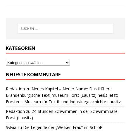
KATEGORIEN
NEUESTE KOMMENTARE
Redaktion
zu
Neues Kapitel – Neuer Name: Das frühere
Brandenburgische Textilmuseum Forst (Lausitz) heißt jetzt:
Forster – Museum für Textil- und Industriegeschichte Lausitz
Redaktion
zu
24-Stunden Schwimmen in der Schwimmhalle
Forst (Lausitz)
Sylvia
zu
Die Legende der „Weißen Frau“ im Schloß