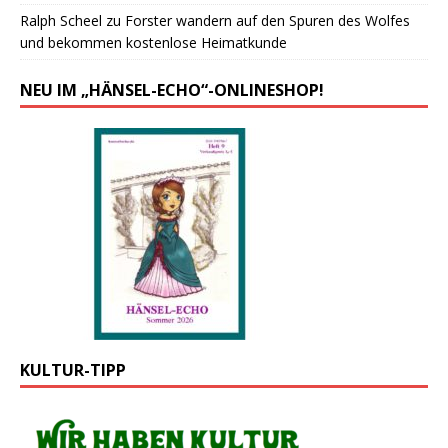
Ralph Scheel
zu
Forster wandern auf den Spuren des Wolfes
und bekommen kostenlose Heimatkunde
NEU IM „HÄNSEL-ECHO“-ONLINESHOP!
KULTUR-TIPP