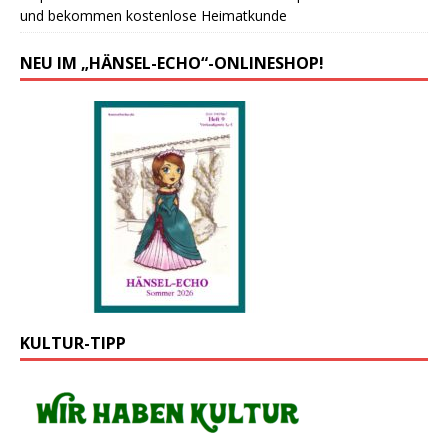
und bekommen kostenlose Heimatkunde
NEU IM „HÄNSEL-ECHO“-ONLINESHOP!
KULTUR-TIPP