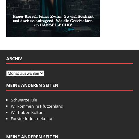
ARCHIV
MEINE ANDEREN SEITEN
Schwarze Jule
Willkommen im Pfützenland
Wir haben Kultur
Forster Industriekultur
MEINE ANDEREN SEITEN