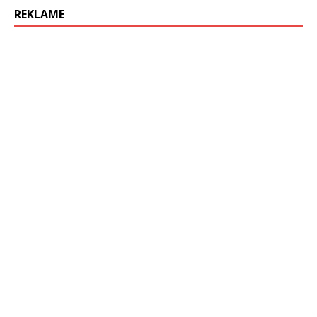
REKLAME