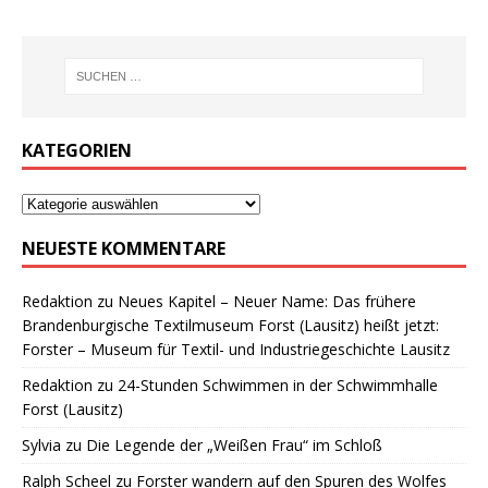
KATEGORIEN
NEUESTE KOMMENTARE
Redaktion
zu
Neues Kapitel – Neuer Name: Das frühere
Brandenburgische Textilmuseum Forst (Lausitz) heißt jetzt:
Forster – Museum für Textil- und Industriegeschichte Lausitz
Redaktion
zu
24-Stunden Schwimmen in der Schwimmhalle
Forst (Lausitz)
Sylvia
zu
Die Legende der „Weißen Frau“ im Schloß
Ralph Scheel
zu
Forster wandern auf den Spuren des Wolfes