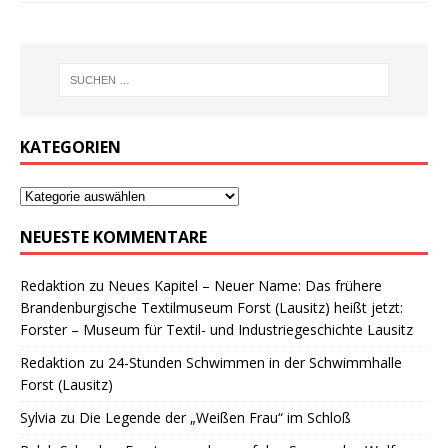
KATEGORIEN
NEUESTE KOMMENTARE
Redaktion
zu
Neues Kapitel – Neuer Name: Das frühere
Brandenburgische Textilmuseum Forst (Lausitz) heißt jetzt:
Forster – Museum für Textil- und Industriegeschichte Lausitz
Redaktion
zu
24-Stunden Schwimmen in der Schwimmhalle
Forst (Lausitz)
Sylvia
zu
Die Legende der „Weißen Frau“ im Schloß