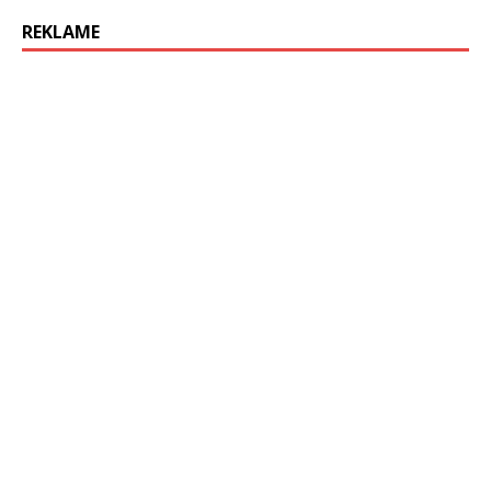
REKLAME