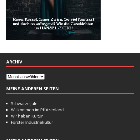
ARCHIV
MEINE ANDEREN SEITEN
Schwarze Jule
Willkommen im Pfützenland
Wir haben Kultur
Forster Industriekultur