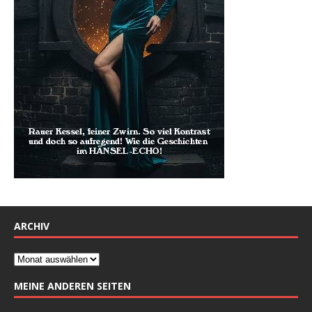
ARCHIV
MEINE ANDEREN SEITEN