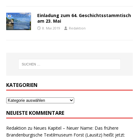
Einladung zum 64. Geschichtsstammtisch
am 23. Mai
8. Mai 2019
Redaktion
KATEGORIEN
NEUESTE KOMMENTARE
Redaktion
zu
Neues Kapitel – Neuer Name: Das frühere
Brandenburgische Textilmuseum Forst (Lausitz) heißt jetzt: