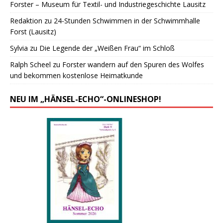
Forster – Museum für Textil- und Industriegeschichte Lausitz
Redaktion
zu
24-Stunden Schwimmen in der Schwimmhalle
Forst (Lausitz)
Sylvia
zu
Die Legende der „Weißen Frau“ im Schloß
Ralph Scheel
zu
Forster wandern auf den Spuren des Wolfes
und bekommen kostenlose Heimatkunde
NEU IM „HÄNSEL-ECHO“-ONLINESHOP!