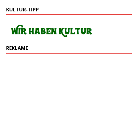
KULTUR-TIPP
REKLAME