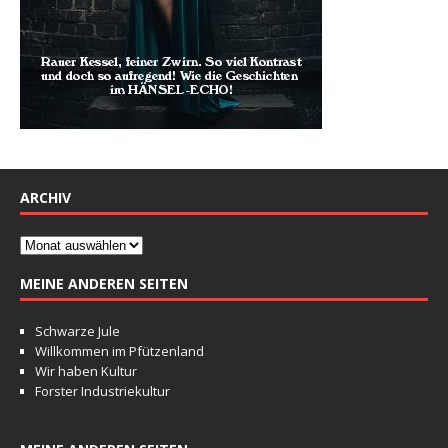
ARCHIV
MEINE ANDEREN SEITEN
Schwarze Jule
Willkommen im Pfützenland
Wir haben Kultur
Forster Industriekultur