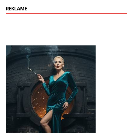
REKLAME