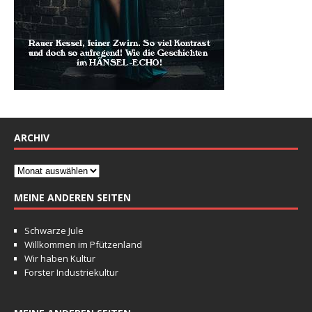
ARCHIV
MEINE ANDEREN SEITEN
Schwarze Jule
Willkommen im Pfützenland
Wir haben Kultur
Forster Industriekultur