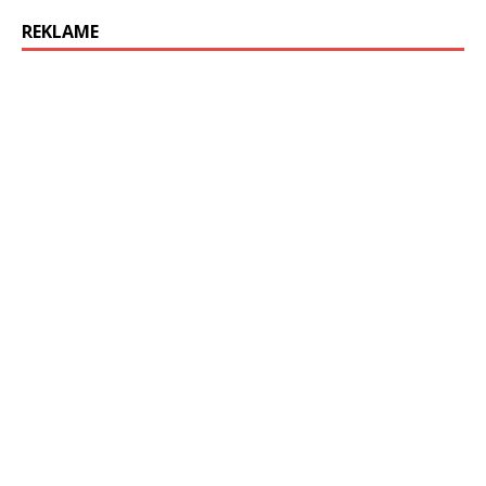
REKLAME