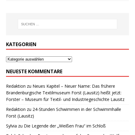
KATEGORIEN
NEUESTE KOMMENTARE
Redaktion
zu
Neues Kapitel – Neuer Name: Das frühere
Brandenburgische Textilmuseum Forst (Lausitz) heißt jetzt:
Forster – Museum für Textil- und Industriegeschichte Lausitz
Redaktion
zu
24-Stunden Schwimmen in der Schwimmhalle
Forst (Lausitz)
Sylvia
zu
Die Legende der „Weißen Frau“ im Schloß