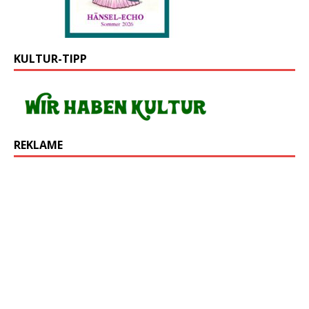
KULTUR-TIPP
REKLAME