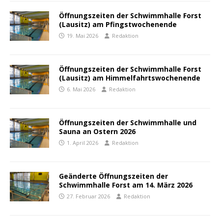
Öffnungszeiten der Schwimmhalle Forst
(Lausitz) am Pfingstwochenende
19. Mai 2026
Redaktion
Öffnungszeiten der Schwimmhalle Forst
(Lausitz) am Himmelfahrtswochenende
6. Mai 2026
Redaktion
Öffnungszeiten der Schwimmhalle und
Sauna an Ostern 2026
1. April 2026
Redaktion
Geänderte Öffnungszeiten der
Schwimmhalle Forst am 14. März 2026
27. Februar 2026
Redaktion