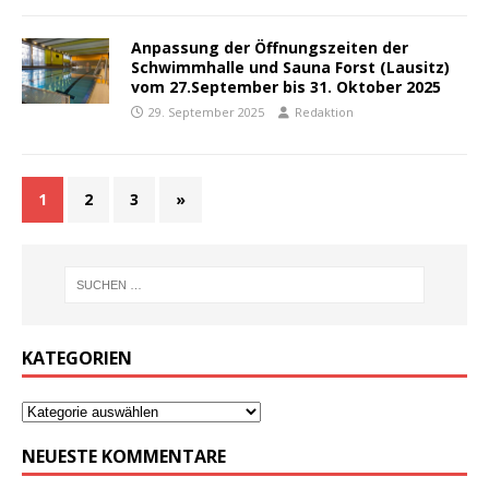
Anpassung der Öffnungszeiten der
Schwimmhalle und Sauna Forst (Lausitz)
vom 27.September bis 31. Oktober 2025
29. September 2025
Redaktion
1
2
3
»
KATEGORIEN
NEUESTE KOMMENTARE