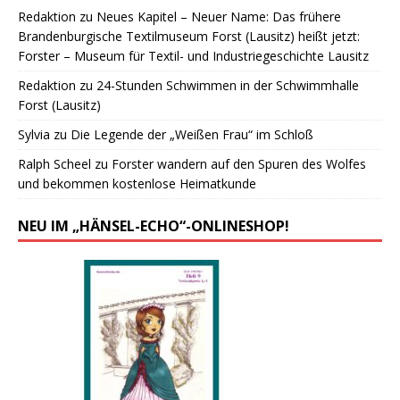
Redaktion
zu
Neues Kapitel – Neuer Name: Das frühere
Brandenburgische Textilmuseum Forst (Lausitz) heißt jetzt:
Forster – Museum für Textil- und Industriegeschichte Lausitz
Redaktion
zu
24-Stunden Schwimmen in der Schwimmhalle
Forst (Lausitz)
Sylvia
zu
Die Legende der „Weißen Frau“ im Schloß
Ralph Scheel
zu
Forster wandern auf den Spuren des Wolfes
und bekommen kostenlose Heimatkunde
NEU IM „HÄNSEL-ECHO“-ONLINESHOP!