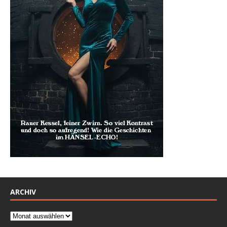
ARCHIV