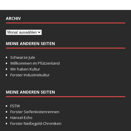
ARCHIV
MEINE ANDEREN SEITEN
Schwarze Jule
Willkommen im Pfützenland
Wir haben Kultur
Forster Industriekultur
MEINE ANDEREN SEITEN
FSTW
Forster Seifenkistenrennen
Hänsel-Echo
Forster Neißegold-Chroniken