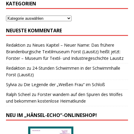
KATEGORIEN
NEUESTE KOMMENTARE
Redaktion
zu
Neues Kapitel – Neuer Name: Das frühere
Brandenburgische Textilmuseum Forst (Lausitz) heißt jetzt:
Forster – Museum für Textil- und Industriegeschichte Lausitz
Redaktion
zu
24-Stunden Schwimmen in der Schwimmhalle
Forst (Lausitz)
Sylvia
zu
Die Legende der „Weißen Frau“ im Schloß
Ralph Scheel
zu
Forster wandern auf den Spuren des Wolfes
und bekommen kostenlose Heimatkunde
NEU IM „HÄNSEL-ECHO“-ONLINESHOP!