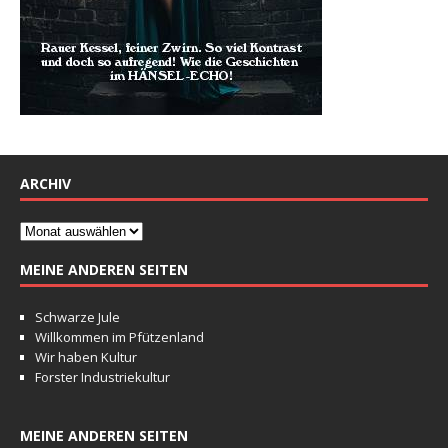
ARCHIV
MEINE ANDEREN SEITEN
Schwarze Jule
Willkommen im Pfützenland
Wir haben Kultur
Forster Industriekultur
MEINE ANDEREN SEITEN