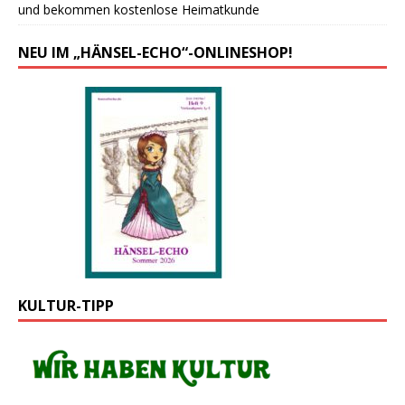
und bekommen kostenlose Heimatkunde
NEU IM „HÄNSEL-ECHO“-ONLINESHOP!
KULTUR-TIPP