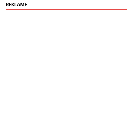
REKLAME