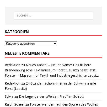
KATEGORIEN
NEUESTE KOMMENTARE
Redaktion
zu
Neues Kapitel – Neuer Name: Das frühere
Brandenburgische Textilmuseum Forst (Lausitz) heißt jetzt:
Forster – Museum für Textil- und Industriegeschichte Lausitz
Redaktion
zu
24-Stunden Schwimmen in der Schwimmhalle
Forst (Lausitz)
Sylvia
zu
Die Legende der „Weißen Frau“ im Schloß
Ralph Scheel
zu
Forster wandern auf den Spuren des Wolfes