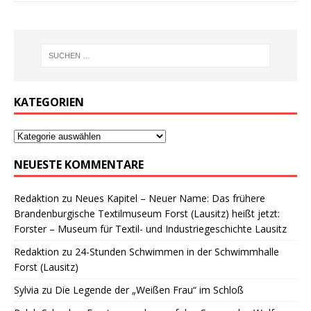
KATEGORIEN
NEUESTE KOMMENTARE
Redaktion
zu
Neues Kapitel – Neuer Name: Das frühere
Brandenburgische Textilmuseum Forst (Lausitz) heißt jetzt:
Forster – Museum für Textil- und Industriegeschichte Lausitz
Redaktion
zu
24-Stunden Schwimmen in der Schwimmhalle
Forst (Lausitz)
Sylvia
zu
Die Legende der „Weißen Frau“ im Schloß