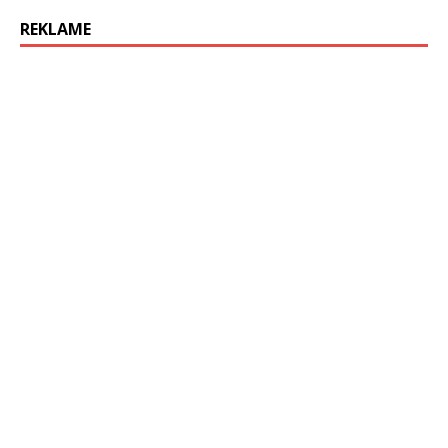
REKLAME