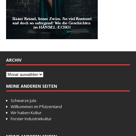
ARCHIV
MEINE ANDEREN SEITEN
Schwarze Jule
Willkommen im Pfützenland
Wir haben Kultur
Forster Industriekultur