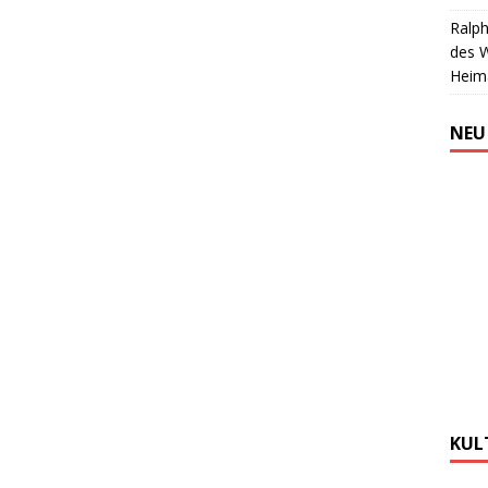
Ralph
des 
Heim
NEU
KUL