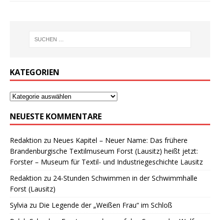
KATEGORIEN
NEUESTE KOMMENTARE
Redaktion
zu
Neues Kapitel – Neuer Name: Das frühere
Brandenburgische Textilmuseum Forst (Lausitz) heißt jetzt:
Forster – Museum für Textil- und Industriegeschichte Lausitz
Redaktion
zu
24-Stunden Schwimmen in der Schwimmhalle
Forst (Lausitz)
Sylvia
zu
Die Legende der „Weißen Frau“ im Schloß