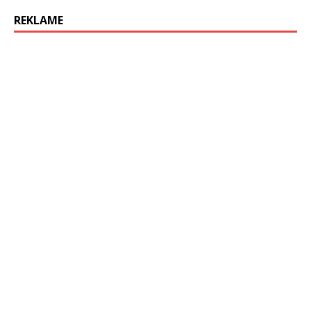
REKLAME