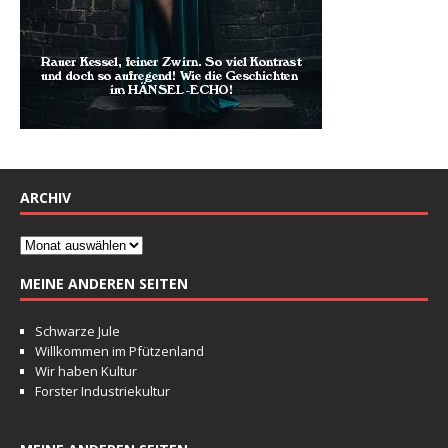
ARCHIV
MEINE ANDEREN SEITEN
Schwarze Jule
Willkommen im Pfützenland
Wir haben Kultur
Forster Industriekultur