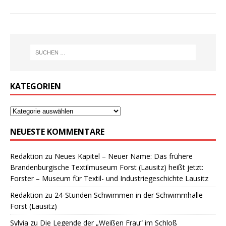
KATEGORIEN
NEUESTE KOMMENTARE
Redaktion
zu
Neues Kapitel – Neuer Name: Das frühere
Brandenburgische Textilmuseum Forst (Lausitz) heißt jetzt:
Forster – Museum für Textil- und Industriegeschichte Lausitz
Redaktion
zu
24-Stunden Schwimmen in der Schwimmhalle
Forst (Lausitz)
Sylvia
zu
Die Legende der „Weißen Frau“ im Schloß