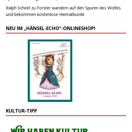
Ralph Scheel
zu
Forster wandern auf den Spuren des Wolfes
und bekommen kostenlose Heimatkunde
NEU IM „HÄNSEL-ECHO“-ONLINESHOP!
KULTUR-TIPP