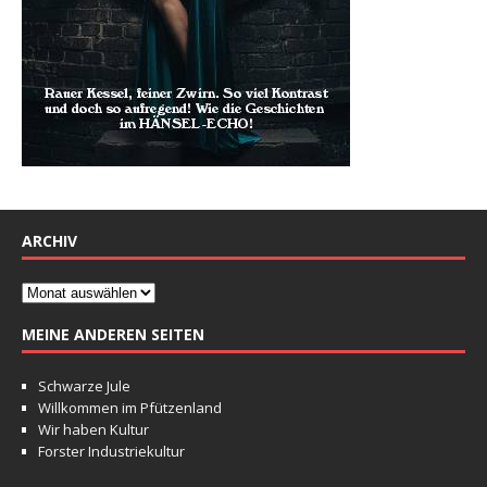
ARCHIV
MEINE ANDEREN SEITEN
Schwarze Jule
Willkommen im Pfützenland
Wir haben Kultur
Forster Industriekultur