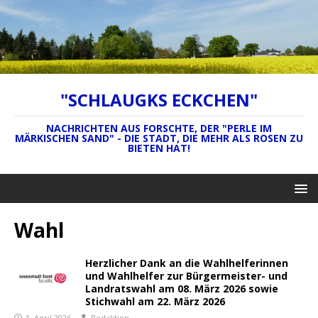
"SCHLAUGKS ECKCHEN"
NACHRICHTEN AUS FORSCHTE, DER "PERLE IM
MÄRKISCHEN SAND" - DIE STADT, DIE MEHR ALS ROSEN ZU
BIETEN HAT!
Wahl
Herzlicher Dank an die Wahlhelferinnen
und Wahlhelfer zur Bürgermeister- und
Landratswahl am 08. März 2026 sowie
Stichwahl am 22. März 2026
1. April 2026
Redaktion