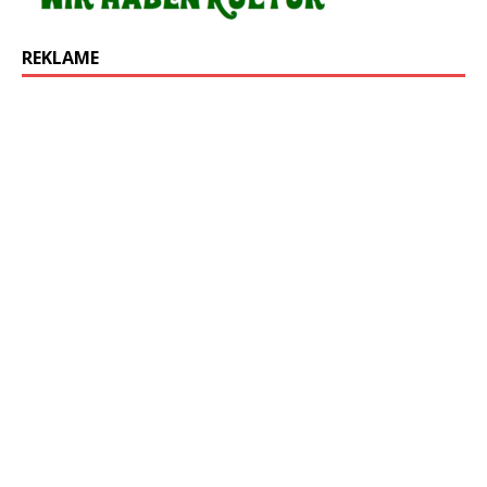
REKLAME