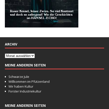
ARCHIV
MEINE ANDEREN SEITEN
Schwarze Jule
Willkommen im Pfützenland
Wir haben Kultur
Forster Industriekultur
MEINE ANDEREN SEITEN