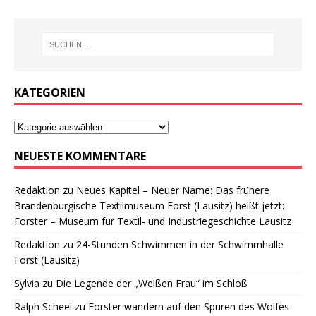
KATEGORIEN
NEUESTE KOMMENTARE
Redaktion
zu
Neues Kapitel – Neuer Name: Das frühere
Brandenburgische Textilmuseum Forst (Lausitz) heißt jetzt:
Forster – Museum für Textil- und Industriegeschichte Lausitz
Redaktion
zu
24-Stunden Schwimmen in der Schwimmhalle
Forst (Lausitz)
Sylvia
zu
Die Legende der „Weißen Frau“ im Schloß
Ralph Scheel
zu
Forster wandern auf den Spuren des Wolfes