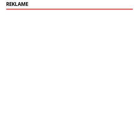
REKLAME