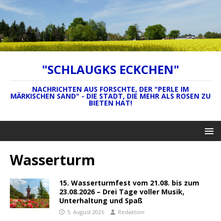
"SCHLAUGKS ECKCHEN"
NACHRICHTEN AUS FORSCHTE, DER "PERLE IM
MÄRKISCHEN SAND" - DIE STADT, DIE MEHR ALS ROSEN ZU
BIETEN HAT!
Wasserturm
15. Wasserturmfest vom 21.08. bis zum
23.08.2026 – Drei Tage voller Musik,
Unterhaltung und Spaß
5. August 2026
Redaktion