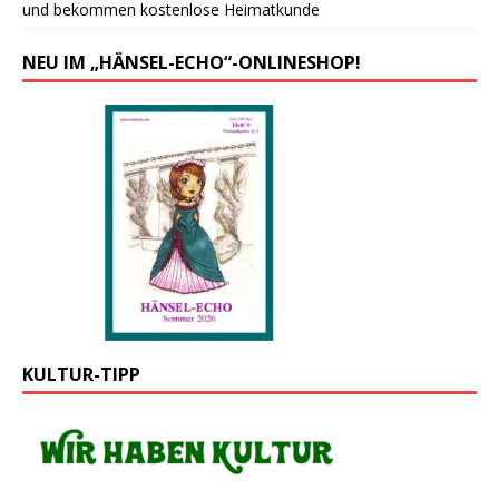
und bekommen kostenlose Heimatkunde
NEU IM „HÄNSEL-ECHO“-ONLINESHOP!
KULTUR-TIPP