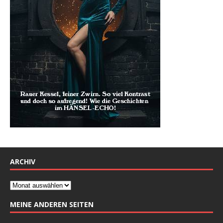
ARCHIV
MEINE ANDEREN SEITEN