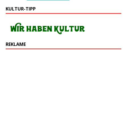
KULTUR-TIPP
REKLAME