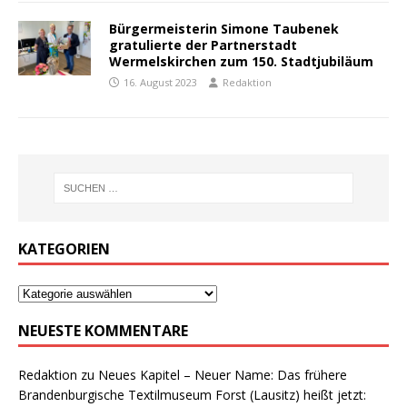
Bürgermeisterin Simone Taubenek
gratulierte der Partnerstadt
Wermelskirchen zum 150. Stadtjubiläum
16. August 2023
Redaktion
KATEGORIEN
NEUESTE KOMMENTARE
Redaktion
zu
Neues Kapitel – Neuer Name: Das frühere
Brandenburgische Textilmuseum Forst (Lausitz) heißt jetzt: