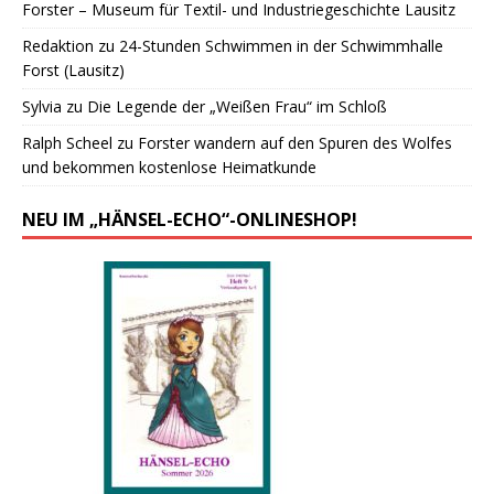
Forster – Museum für Textil- und Industriegeschichte Lausitz
Redaktion
zu
24-Stunden Schwimmen in der Schwimmhalle
Forst (Lausitz)
Sylvia
zu
Die Legende der „Weißen Frau“ im Schloß
Ralph Scheel
zu
Forster wandern auf den Spuren des Wolfes
und bekommen kostenlose Heimatkunde
NEU IM „HÄNSEL-ECHO“-ONLINESHOP!