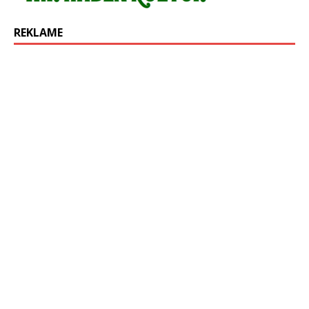
REKLAME