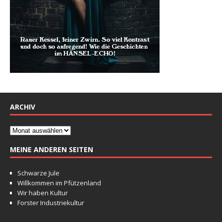
ARCHIV
MEINE ANDEREN SEITEN
Schwarze Jule
Willkommen im Pfützenland
Wir haben Kultur
Forster Industriekultur