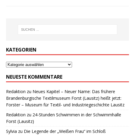
KATEGORIEN
NEUESTE KOMMENTARE
Redaktion
zu
Neues Kapitel – Neuer Name: Das frühere
Brandenburgische Textilmuseum Forst (Lausitz) heißt jetzt:
Forster – Museum für Textil- und Industriegeschichte Lausitz
Redaktion
zu
24-Stunden Schwimmen in der Schwimmhalle
Forst (Lausitz)
Sylvia
zu
Die Legende der „Weißen Frau“ im Schloß