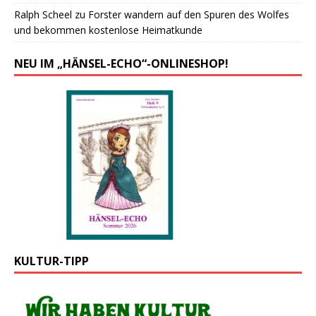
Ralph Scheel
zu
Forster wandern auf den Spuren des Wolfes
und bekommen kostenlose Heimatkunde
NEU IM „HÄNSEL-ECHO“-ONLINESHOP!
KULTUR-TIPP