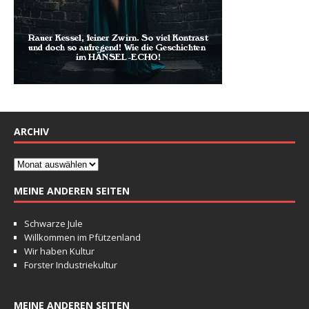
ARCHIV
MEINE ANDEREN SEITEN
Schwarze Jule
Willkommen im Pfützenland
Wir haben Kultur
Forster Industriekultur
MEINE ANDEREN SEITEN