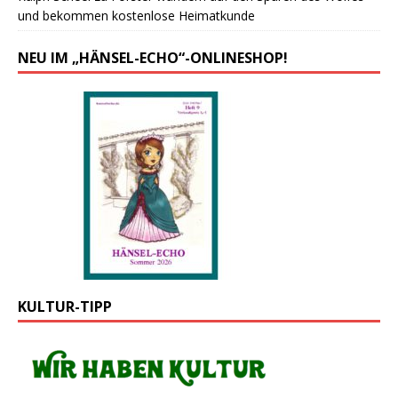
und bekommen kostenlose Heimatkunde
NEU IM „HÄNSEL-ECHO“-ONLINESHOP!
KULTUR-TIPP