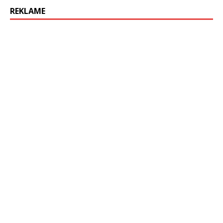
REKLAME