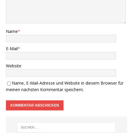
Name
*
E-Mail
*
Website
Name, E-Mail-Adresse und Website in diesem Browser für
meinen nächsten Kommentar speichern.