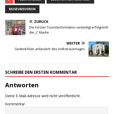
MUSEUMSVEREIN
ZURÜCK
Die Forster Touristinformation verteidigt erfolgreich
die „i“ Marke
WEITER
Gedenkfeier anlässlich des Volkstrauertages
SCHREIBE DEN ERSTEN KOMMENTAR
Antworten
Deine E-Mail-Adresse wird nicht veröffentlicht.
Kommentar