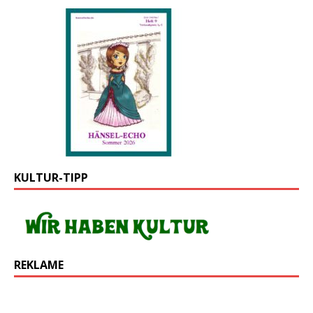
KULTUR-TIPP
REKLAME