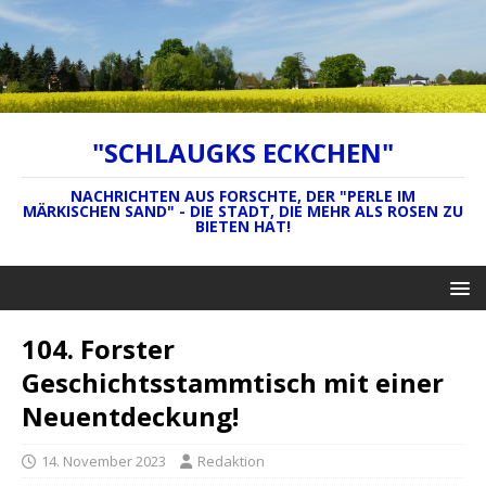
"SCHLAUGKS ECKCHEN"
NACHRICHTEN AUS FORSCHTE, DER "PERLE IM
MÄRKISCHEN SAND" - DIE STADT, DIE MEHR ALS ROSEN ZU
BIETEN HAT!
104. Forster
Geschichtsstammtisch mit einer
Neuentdeckung!
14. November 2023
Redaktion