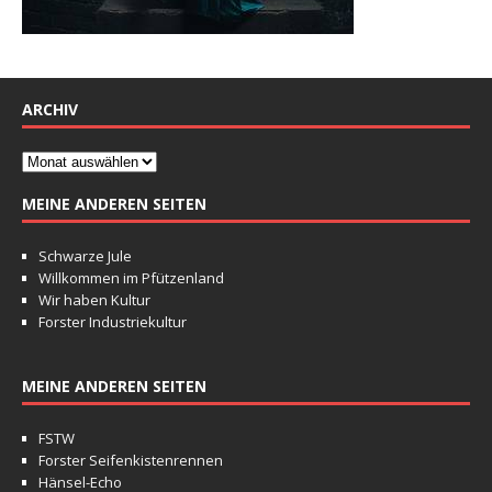
ARCHIV
MEINE ANDEREN SEITEN
Schwarze Jule
Willkommen im Pfützenland
Wir haben Kultur
Forster Industriekultur
MEINE ANDEREN SEITEN
FSTW
Forster Seifenkistenrennen
Hänsel-Echo