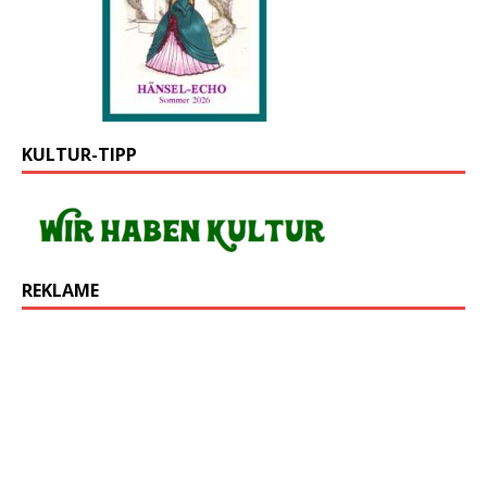
KULTUR-TIPP
REKLAME