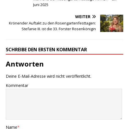
Juni 2025
WEITER
Krönender Auftakt zu den Rosengartenfesttagen:
Stefanie III. ist die 33. Forster Rosenkönigin
SCHREIBE DEN ERSTEN KOMMENTAR
Antworten
Deine E-Mail-Adresse wird nicht veröffentlicht.
Kommentar
Name
*