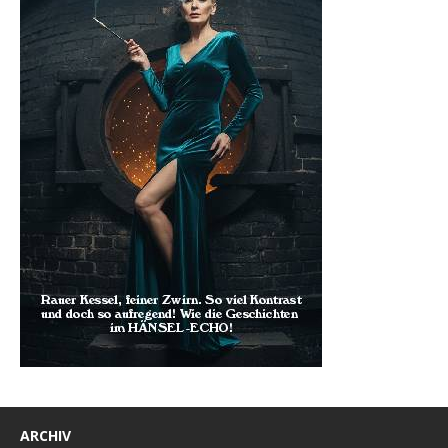
ARCHIV