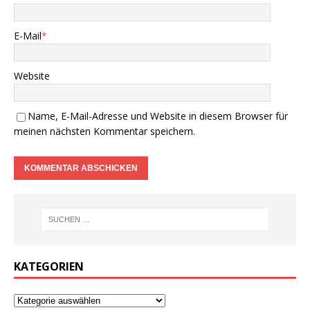
E-Mail
*
Website
Name, E-Mail-Adresse und Website in diesem Browser für
meinen nächsten Kommentar speichern.
KATEGORIEN