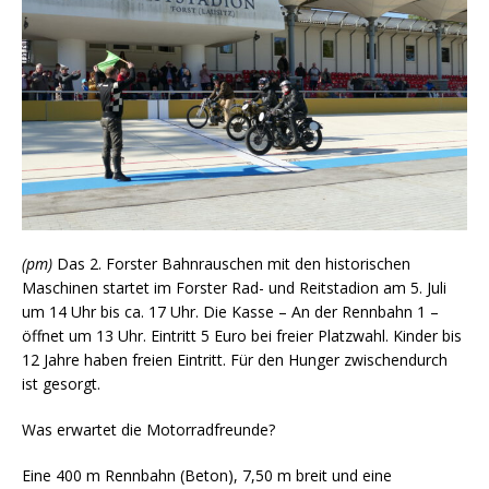
(pm)
Das 2. Forster Bahnrauschen mit den historischen
Maschinen startet im Forster Rad- und Reitstadion am 5. Juli
um 14 Uhr bis ca. 17 Uhr. Die Kasse – An der Rennbahn 1 –
öffnet um 13 Uhr. Eintritt 5 Euro bei freier Platzwahl. Kinder bis
12 Jahre haben freien Eintritt. Für den Hunger zwischendurch
ist gesorgt.
Was erwartet die Motorradfreunde?
Eine 400 m Rennbahn (Beton), 7,50 m breit und eine